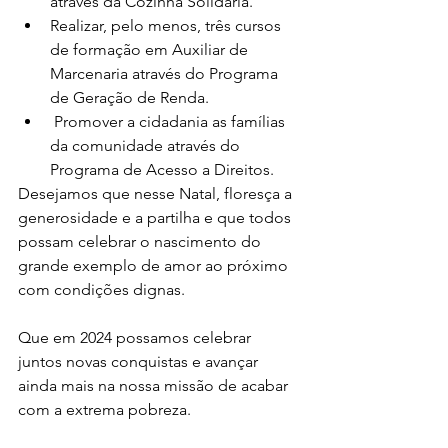
através da Cozinha Solidária.
Realizar, pelo menos, três cursos 
de formação em Auxiliar de 
Marcenaria através do Programa 
de Geração de Renda.
 Promover a cidadania as famílias 
da comunidade através do 
Programa de Acesso a Direitos.
Desejamos que nesse Natal, floresça a 
generosidade e a partilha e que todos 
possam celebrar o nascimento do 
grande exemplo de amor ao próximo 
com condições dignas. 
Que em 2024 possamos celebrar 
juntos novas conquistas e avançar 
ainda mais na nossa missão de acabar 
com a extrema pobreza.