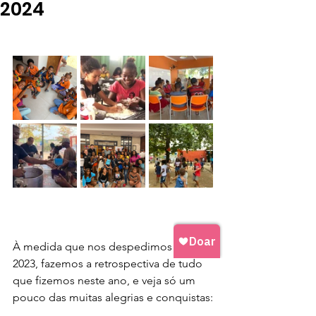
2024
À medida que nos despedimos de 
2023, fazemos a retrospectiva de tudo 
que fizemos neste ano, e veja só um 
pouco das muitas alegrias e conquistas: