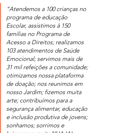
“Atendemos a 100 crianças no 
programa de educação 
Escolar, assistimos à 150 
famílias no Programa de 
Acesso a Direitos; realizamos 
103 atendimentos de Saúde 
Emocional; servimos mais de 
31 mil refeições a comunidade; 
otimizamos nossa plataforma 
de doação; nos reunimos em 
nosso Jardim; fizemos muita 
arte; contribuímos para a 
segurança alimentar, educação 
e inclusão produtiva de jovens; 
sonhamos; sorrimos e 