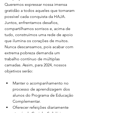
Queremos expressar nossa imensa 
gratidão a todos aqueles que tornaram 
possível cada conquista da HAJA. 
Juntos, enfrentamos desafios, 
compartilhamos sorrisos e, acima de 
tudo, construímos uma rede de apoio 
que ilumina os corações de muitos.
Nunca descansamos, pois acabar com 
extrema pobreza demanda um 
trabalho contínuo de múltiplas 
camadas. Assim, para 2024, nossos 
objetivos serão:
Manter o acompanhamento no 
processo de aprendizagem dos 
alunos do Programa de Educação 
Complementar.
Oferecer refeições diariamente 