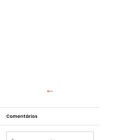
Comentários