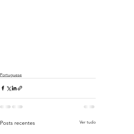
Portuguese
Ver tudo
Posts recentes