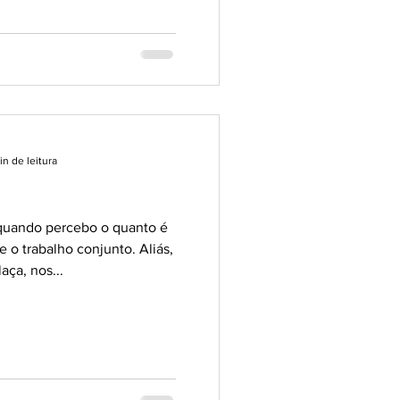
in de leitura
uando percebo o quanto é
 o trabalho conjunto. Aliás,
aça, nos...