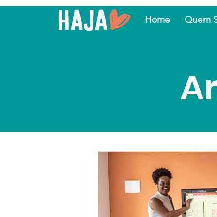
Home
Quem 
Ar